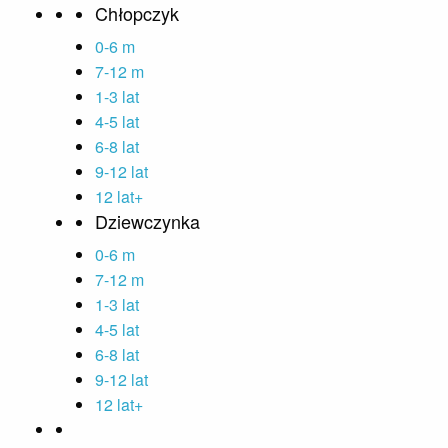
Chłopczyk
0-6 m
7-12 m
1-3 lat
4-5 lat
6-8 lat
9-12 lat
12 lat+
Dziewczynka
0-6 m
7-12 m
1-3 lat
4-5 lat
6-8 lat
9-12 lat
12 lat+