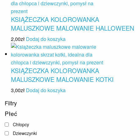
KSIĄŻECZKA KOLOROWANKA
MALUSZKOWE MALOWANIE HALLOWEEN
2,00
zł
Dodaj do koszyka
KSIĄŻECZKA KOLOROWANKA
MALUSZKOWE MALOWANIE KOTKI
3,00
zł
Dodaj do koszyka
Filtry
Płeć
Chłopcy
Dziewczynki