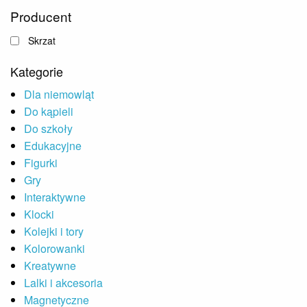
Producent
Skrzat
Kategorie
Dla niemowląt
Do kąpieli
Do szkoły
Edukacyjne
Figurki
Gry
Interaktywne
Klocki
Kolejki i tory
Kolorowanki
Kreatywne
Lalki i akcesoria
Magnetyczne