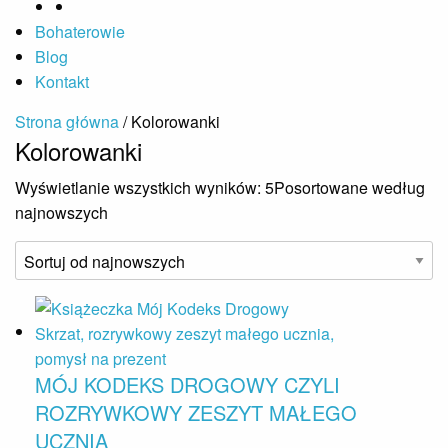
Bohaterowie
Blog
Kontakt
Strona główna
/ Kolorowanki
Kolorowanki
Wyświetlanie wszystkich wyników: 5
Posortowane według
najnowszych
MÓJ KODEKS DROGOWY CZYLI
ROZRYWKOWY ZESZYT MAŁEGO
UCZNIA