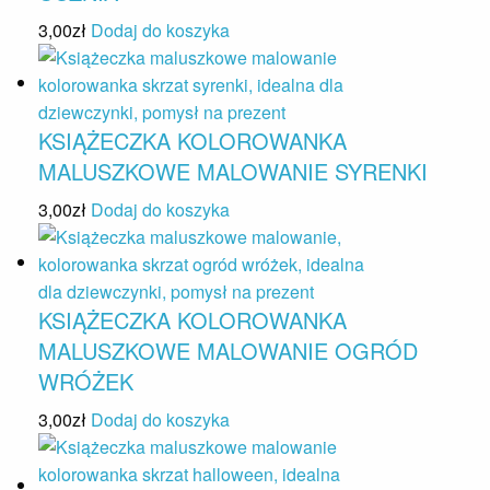
3,00
zł
Dodaj do koszyka
KSIĄŻECZKA KOLOROWANKA
MALUSZKOWE MALOWANIE SYRENKI
3,00
zł
Dodaj do koszyka
KSIĄŻECZKA KOLOROWANKA
MALUSZKOWE MALOWANIE OGRÓD
WRÓŻEK
3,00
zł
Dodaj do koszyka