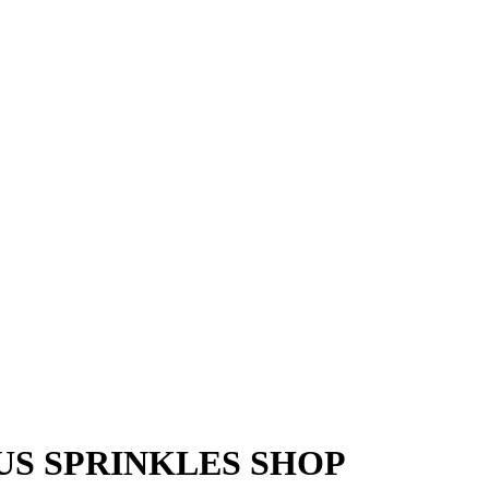
US SPRINKLES SHOP