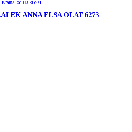
ALEK ANNA ELSA OLAF 6273