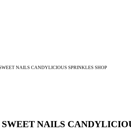
 SWEET NAILS CANDYLICIOUS SPRINKLES SHOP
 SWEET NAILS CANDYLICIO