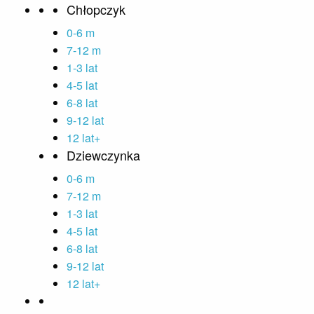
Chłopczyk
0-6 m
7-12 m
1-3 lat
4-5 lat
6-8 lat
9-12 lat
12 lat+
Dziewczynka
0-6 m
7-12 m
1-3 lat
4-5 lat
6-8 lat
9-12 lat
12 lat+