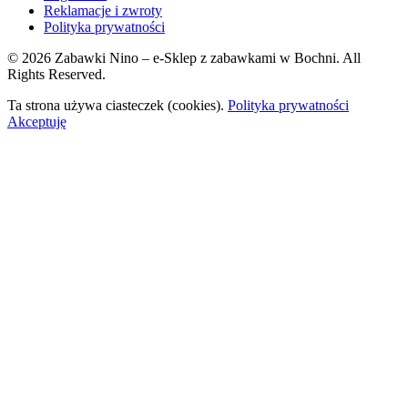
Reklamacje i zwroty
Polityka prywatności
© 2026 Zabawki Nino – e-Sklep z zabawkami w Bochni. All
Rights Reserved.
Ta strona używa ciasteczek (cookies).
Polityka prywatności
Akceptuję