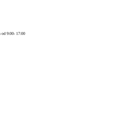
 od 9:00- 17:00