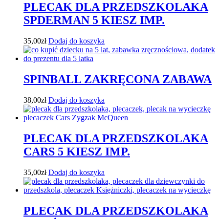
PLECAK DLA PRZEDSZKOLAKA
SPDERMAN 5 KIESZ IMP.
35,00
zł
Dodaj do koszyka
SPINBALL ZAKRĘCONA ZABAWA
38,00
zł
Dodaj do koszyka
PLECAK DLA PRZEDSZKOLAKA
CARS 5 KIESZ IMP.
35,00
zł
Dodaj do koszyka
PLECAK DLA PRZEDSZKOLAKA