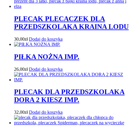
PLECAK PLECACZEK DLA
PRZEDSZKOLAKA KRAINA LODU
30,00
zł
Dodaj do koszyka
PIŁKA NOŻNA IMP.
26,00
zł
Dodaj do koszyka
PLECAK DLA PRZEDSZKOLAKA
DORA 2 KIESZ IMP.
32,00
zł
Dodaj do koszyka