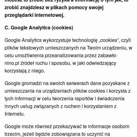
zrobić znajdziesz w plikach pomocy swojej
przeglądarki internetowej.
C. Google Analytics (cookies)
Google Analytics wykorzystuje technologię „cookies”, czyli
plików tekstowych umieszczanych na Twoim urządzeniu, w
celu umożliwienia przeanalizowania przez zabawki-
nino.pl
źródeł ruchu i sposobu, w jaki odwiedzający
korzystają z niego.
Google gromadzi na swoich serwerach dane pozyskane z
umieszczania na urządzeniach plików cookies i korzysta z
tych informacji w celu tworzenia raportów i świadczenia
innych usług związanych z ruchem i korzystaniem z
Internetu.
Google może również przekazywać te informacje osobom
trzecim, jeżeli będzie zobowiązana to uczynić na