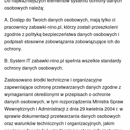
Do najważniejszych elementów systemu ochrony danych
osobowych należą:
A. Dostęp do Twoich danych osobowych, mają tylko ci
pracownicy zabawki-nino.pl, którzy zostali przeszkoleni
zgodnie z polityką bezpieczeństwa danych osobowych i
podpisali stosowne zobowiązania zobowiązujące ich do
ochrony.
B. System IT zabawki-nino.pl spełnia wszelkie standardy
ochrony danych osobowych.
Zastosowano środki techniczne i organizacyjne
zapewniające ochronę przetwarzanych danych zgodne z
wymaganiami określonymi w przepisach o ochronie
danych osobowych, w tym rozporządzenia Ministra Spraw
Wewnętrznych i Administracji z dnia 29 kwietnia 2004 r. w
sprawie dokumentacji przetwarzania danych osobowych
oraz warunków technicznych i organizacyjnych, jakim