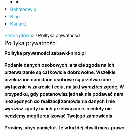
Bohaterowie
Blog
Kontakt
Strona główna
/ Polityka prywatności
Polityka prywatności
Polityka prywatności zabawki-nino.pl
Podanie danych osobowych, a także zgoda na ich
przetwarzanie są całkowicie dobrowolne. Wszelkie
przekazane nam dane osobowe są przetwarzane
wyłącznie w zakresie i celu, na jaki wyraziłeś zgodę. W
przypadku, gdy postanowisz jednak nie podawać nam
niezbędnych do realizacji zamówienia danych i nie
wyrazisz zgody na ich przetwarzanie, niestety nie
będziemy mogli zrealizować Twojego zamówienia.
Prosimy, abyś pamiętał, że w każdej chwili masz prawo