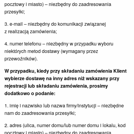
pocztowy i miasto) – niezbędny do zaadresowania
przesyłki;
3. e-mail – niezbędny do komunikacji związanej
z realizacją zamówienia;
4. numer telefonu – niezbędny w przypadku wyboru
niektórych metod dostawy (wymagany przez
przewoźników).
W przypadku, kiedy przy składaniu zamówienia Klient
wybierze dostawę na inny adres niż wskazany przy
rejestracji lub składaniu zamówienia, prosimy
dodatkowo o podanie:
1. imię i nazwisko lub nazwa firmy/instytucji – niezbędne
nam do zaadresowania przesyłki;
2. adres (ulica, numer domu/lub numer domu i lokalu, kod
pocztowy i miasto) – niezbędny do zaadresowania