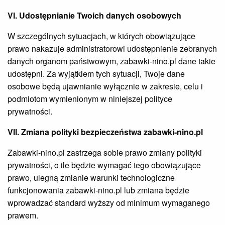
VI. Udostępnianie Twoich danych osobowych
W szczególnych sytuacjach, w których obowiązujące
prawo nakazuje administratorowi udostępnienie zebranych
danych organom państwowym,
zabawki-nino.pl dane takie
udostępni. Za wyjątkiem tych sytuacji, Twoje dane
osobowe będą ujawnianie wyłącznie w zakresie, celu i
podmiotom wymienionym w niniejszej polityce
prywatności.
VII. Zmiana polityki bezpieczeństwa zabawki-nino.pl
Zabawki-nino.pl zastrzega sobie prawo zmiany polityki
prywatności, o ile będzie wymagać tego obowiązujące
prawo, ulegną zmianie warunki technologiczne
funkcjonowania zabawki-nino.pl lub zmiana będzie
wprowadzać standard wyższy od minimum wymaganego
prawem.