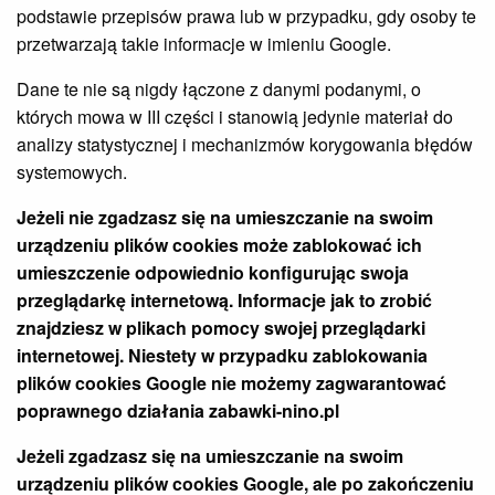
podstawie przepisów prawa lub w przypadku, gdy osoby te
przetwarzają takie informacje w imieniu Google.
Dane te nie są nigdy łączone z danymi podanymi, o
których mowa w III części i stanowią jedynie materiał do
analizy statystycznej i mechanizmów korygowania błędów
systemowych.
Jeżeli nie zgadzasz się na umieszczanie na swoim
urządzeniu plików cookies może zablokować ich
umieszczenie odpowiednio konfigurując swoja
przeglądarkę internetową. Informacje jak to zrobić
znajdziesz w plikach pomocy swojej przeglądarki
internetowej. Niestety w przypadku zablokowania
plików cookies Google nie możemy zagwarantować
poprawnego działania
zabawki-nino.pl
Jeżeli zgadzasz się na umieszczanie na swoim
urządzeniu plików cookies Google, ale po zakończeniu