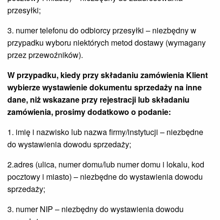
przesyłki;
3. numer telefonu do odbiorcy przesyłki – niezbędny w
przypadku wyboru niektórych metod dostawy (wymagany
przez przewoźników).
W przypadku, kiedy przy składaniu zamówienia Klient
wybierze wystawienie dokumentu sprzedaży na inne
dane, niż wskazane przy rejestracji lub składaniu
zamówienia, prosimy dodatkowo o podanie:
1. imię i nazwisko lub nazwa firmy/instytucji – niezbędne
do wystawienia dowodu sprzedaży;
2.adres (ulica, numer domu/lub numer domu i lokalu, kod
pocztowy i miasto) – niezbędne do wystawienia dowodu
sprzedaży;
3. numer NIP – niezbędny do wystawienia dowodu