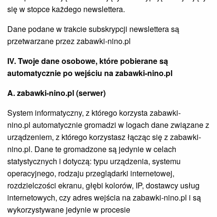
się w stopce każdego newslettera.
Dane podane w trakcie subskrypcji newslettera są
przetwarzane przez zabawki-nino.pl
IV. Twoje dane osobowe, które pobierane są
automatycznie po wejściu na zabawki-nino.pl
A. zabawki-nino.pl (serwer)
System informatyczny, z którego korzysta zabawki-
nino.pl automatycznie gromadzi w logach dane związane z
urządzeniem, z którego korzystasz łącząc się z zabawki-
nino.pl. Dane te gromadzone są jedynie w celach
statystycznych i dotyczą: typu urządzenia, systemu
operacyjnego, rodzaju przeglądarki internetowej,
rozdzielczości ekranu, głębi kolorów, IP, dostawcy usług
internetowych, czy adres wejścia na zabawki-nino.pl i są
wykorzystywane jedynie w procesie