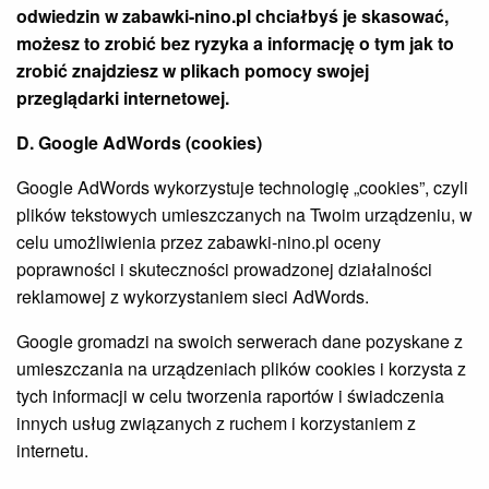
odwiedzin w
zabawki-nino.pl
chciałbyś je skasować,
możesz to zrobić bez ryzyka a informację o tym jak to
zrobić znajdziesz w plikach pomocy swojej
przeglądarki internetowej.
D. Google AdWords (cookies)
Google AdWords wykorzystuje technologię „cookies”, czyli
plików tekstowych umieszczanych na Twoim urządzeniu, w
celu umożliwienia przez zabawki-nino.pl oceny
poprawności i skuteczności prowadzonej działalności
reklamowej z wykorzystaniem sieci AdWords.
Google gromadzi na swoich serwerach dane pozyskane z
umieszczania na urządzeniach plików cookies i korzysta z
tych informacji w celu tworzenia raportów i świadczenia
innych usług związanych z ruchem i korzystaniem z
internetu.