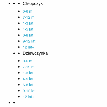
Chłopczyk
0-6 m
7-12 m
1-3 lat
4-5 lat
6-8 lat
9-12 lat
12 lat+
Dziewczynka
0-6 m
7-12 m
1-3 lat
4-5 lat
6-8 lat
9-12 lat
12 lat+