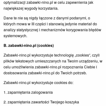
optymalizacji zabawki-nino.pl w celu zapewnienia jak
największej wygody korzystania.
Dane te nie są nigdy łączone z danymi podanymi, o
których mowa w III części i stanowią jedynie materiał do
analizy statystycznej i mechanizmów korygowania błędów
systemowych.
B. zabawki-nino.pl (cookies)
Zabawki-nino.pl wykorzystuje technologię „cookies”, czyli
plików tekstowych umieszczanych na Twoim urządzeniu, w
celu umożliwienia zabawki-nino.pl rozpoznania Ciebie i
dostosowania zabawki-nino.pl do Twoich potrzeb.
Zabawki-nino.pl wykorzystuje cookies do:
1. zapamiętania zalogowania
2. zapamiętania zawartości Twojego koszyka