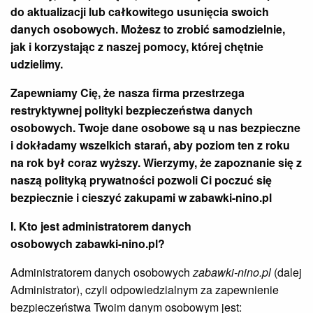
do aktualizacji lub całkowitego usunięcia swoich
danych osobowych. Możesz to zrobić samodzielnie,
jak i korzystając z naszej pomocy, której chętnie
udzielimy.
Zapewniamy Cię, że nasza firma przestrzega
restryktywnej polityki bezpieczeństwa danych
osobowych. Twoje dane osobowe są u nas bezpieczne
i dokładamy wszelkich starań, aby poziom ten z roku
na rok był coraz wyższy. Wierzymy, że zapoznanie się z
naszą polityką prywatności pozwoli Ci poczuć się
bezpiecznie i cieszyć zakupami w zabawki-nino.pl
I. Kto jest administratorem danych
osobowych
zabawki-nino.pl?
Administratorem danych osobowych
zabawki-nino.pl
(dalej
Administrator), czyli odpowiedzialnym za zapewnienie
bezpieczeństwa Twoim danym osobowym jest: