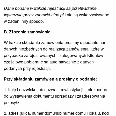
Dane podane w trakcie rejestracji są przetwarzane
wyłącznie przez
zabawki-nino.pl
i nie są wykorzystywane
w żaden inny sposób.
B. Złożenie zamówienie
W trakcie składania zamówienia prosimy o podanie nam
danych niezbędnych do realizacji zamówienia, które w
przypadku zarejestrowanych i zalogowanych Klientów
częściowo pobierane są automatycznie z danych
podanych przy rejestracji.
Przy składaniu zamówienia prosimy o podanie:
1. imię i nazwisko lub nazwa firmy/instytucji – niezbędne
do wystawienia dokumentu sprzedaży i zaadresowania
przesyłki;
2. adres (ulica, numer domu/lub numer domu i lokalu, kod