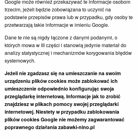
Google może również przekazywać te informacje osobom
trzecim, jeżeli będzie zobowiązana to uczynić na
podstawie przepisów prawa lub w przypadku, gdy osoby te
przetwarzają takie informacje w imieniu Google.
Dane te nie są nigdy łączone z danymi podanymi, o
których mowa w III części i stanowią jedynie materiał do
analizy statystycznej i mechanizmów korygowania błędów
systemowych.
Jeżeli nie zgadzasz się na umieszczanie na swoim
urządzeniu plików cookies może zablokować ich
umieszczenie odpowiednio konfigurując swoja
przeglądarkę internetową. Informacje jak to zrobić
znajdziesz w plikach pomocy swojej przeglądarki
internetowej. Niestety w przypadku zablokowania
plików cookies Google nie możemy zagwarantować
poprawnego działania
zabawki-nino.pl