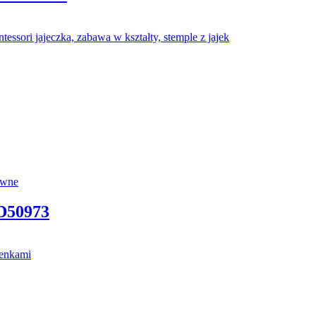
50973