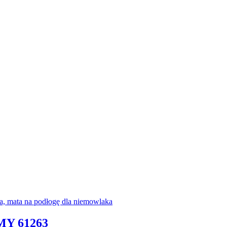
Y 61263