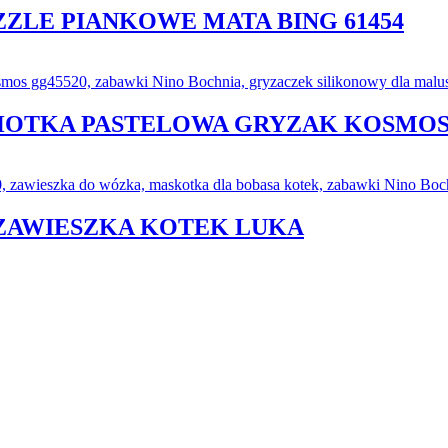
ZLE PIANKOWE MATA BING 61454
CHOTKA PASTELOWA GRYZAK KOSMO
ZAWIESZKA KOTEK LUKA