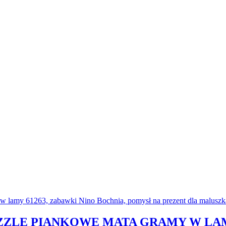
ZLE PIANKOWE MATA GRAMY W LAM