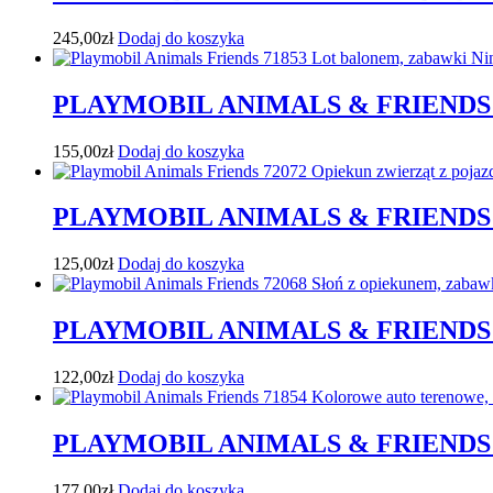
245,00
zł
Dodaj do koszyka
PLAYMOBIL ANIMALS & FRIENDS
155,00
zł
Dodaj do koszyka
PLAYMOBIL ANIMALS & FRIENDS
125,00
zł
Dodaj do koszyka
PLAYMOBIL ANIMALS & FRIENDS 
122,00
zł
Dodaj do koszyka
PLAYMOBIL ANIMALS & FRIEND
177,00
zł
Dodaj do koszyka