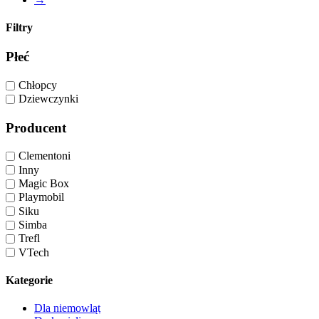
Filtry
Płeć
Chłopcy
Dziewczynki
Producent
Clementoni
Inny
Magic Box
Playmobil
Siku
Simba
Trefl
VTech
Kategorie
Dla niemowląt