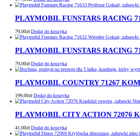
PLAYMOBIL FUNSTARS RACING 7
79,00
zł
Dodaj do koszyka
PLAYMOBIL FUNSTARS RACING 7
79,00
zł
Dodaj do koszyka
PLAYMOBIL COUNTRY 71267 KO
199,00
zł
Dodaj do koszyka
PLAYMOBIL CITY ACTION 72076
41,00
zł
Dodaj do koszyka