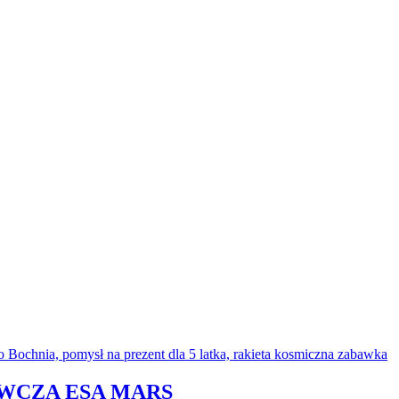
AWCZA ESA MARS