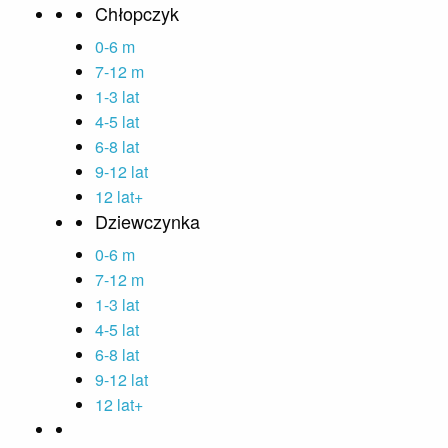
Chłopczyk
0-6 m
7-12 m
1-3 lat
4-5 lat
6-8 lat
9-12 lat
12 lat+
Dziewczynka
0-6 m
7-12 m
1-3 lat
4-5 lat
6-8 lat
9-12 lat
12 lat+