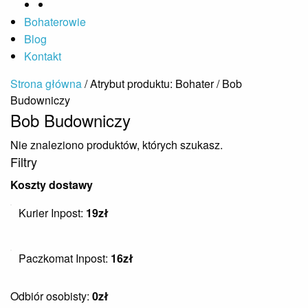
Bohaterowie
Blog
Kontakt
Strona główna
/ Atrybut produktu: Bohater / Bob
Budowniczy
Bob Budowniczy
Nie znaleziono produktów, których szukasz.
Filtry
Koszty dostawy
Kurier Inpost:
19zł
Paczkomat Inpost:
16zł
Odbiór osobisty:
0zł