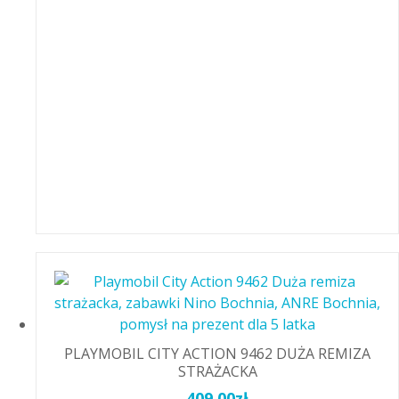
PLAYMOBIL CITY ACTION 9462 DUŻA REMIZA
STRAŻACKA
409,00
zł