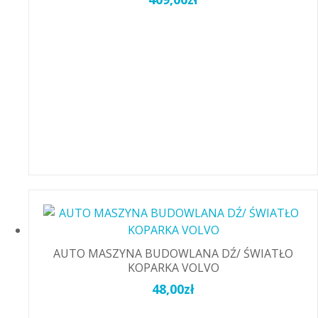
AUTO MASZYNA BUDOWLANA DŹ/ ŚWIATŁO
KOPARKA VOLVO
48,00
zł