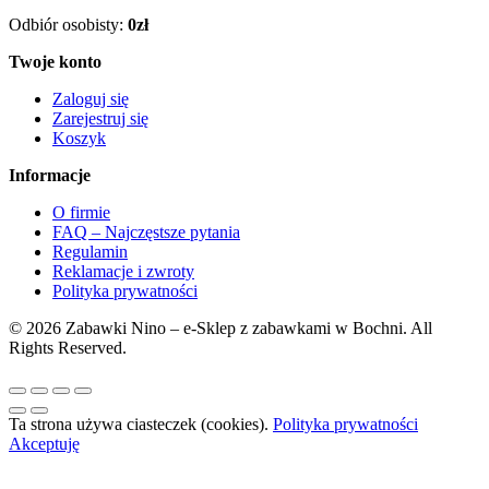
Odbiór osobisty:
0zł
Twoje konto
Zaloguj się
Zarejestruj się
Koszyk
Informacje
O firmie
FAQ – Najczęstsze pytania
Regulamin
Reklamacje i zwroty
Polityka prywatności
© 2026 Zabawki Nino – e-Sklep z zabawkami w Bochni. All
Rights Reserved.
Ta strona używa ciasteczek (cookies).
Polityka prywatności
Akceptuję