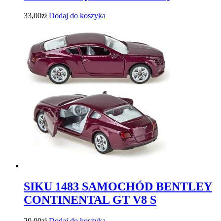
33,00
zł
Dodaj do koszyka
SIKU 1483 SAMOCHÓD BENTLEY
CONTINENTAL GT V8 S
20,00
zł
Dodaj do koszyka