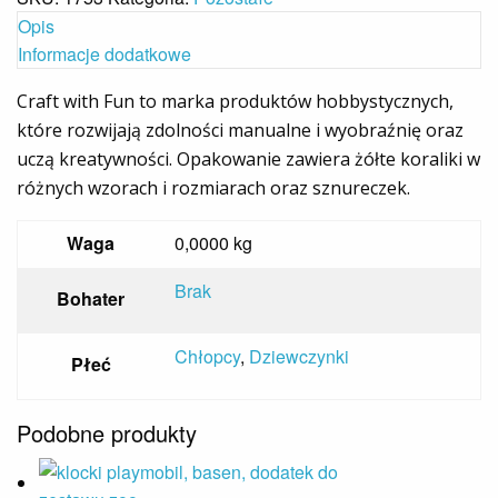
Opis
Informacje dodatkowe
Craft with Fun to marka produktów hobbystycznych,
które rozwijają zdolności manualne i wyobraźnię oraz
uczą kreatywności. Opakowanie zawiera żółte koraliki w
różnych wzorach i rozmiarach oraz sznureczek.
Waga
0,0000 kg
Brak
Bohater
Chłopcy
,
Dziewczynki
Płeć
Podobne produkty