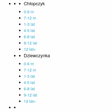
Chłopczyk
0-6 m
7-12 m
1-3 lat
4-5 lat
6-8 lat
9-12 lat
12 lat+
Dziewczynka
0-6 m
7-12 m
1-3 lat
4-5 lat
6-8 lat
9-12 lat
12 lat+