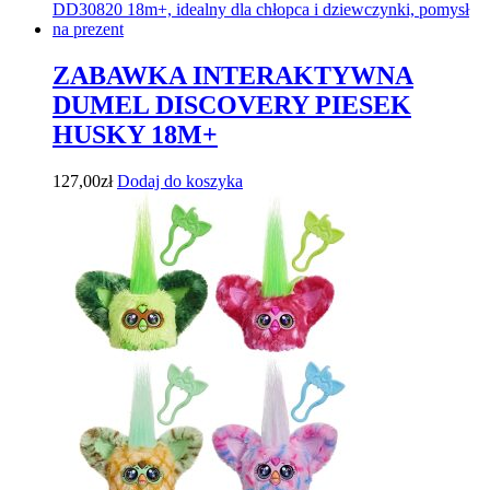
ZABAWKA INTERAKTYWNA
DUMEL DISCOVERY PIESEK
HUSKY 18M+
127,00
zł
Dodaj do koszyka