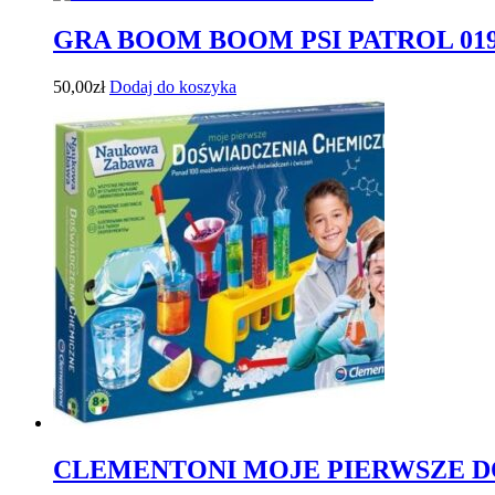
GRA BOOM BOOM PSI PATROL 019
50,00
zł
Dodaj do koszyka
CLEMENTONI MOJE PIERWSZE 