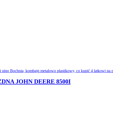
ZDNA JOHN DEERE 8500I