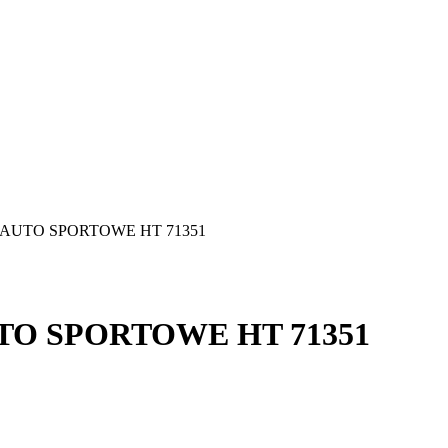
 AUTO SPORTOWE HT 71351
TO SPORTOWE HT 71351