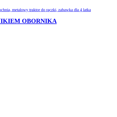
NIKIEM OBORNIKA