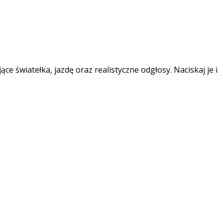
e światełka, jazdę oraz realistyczne odgłosy. Naciskaj je i