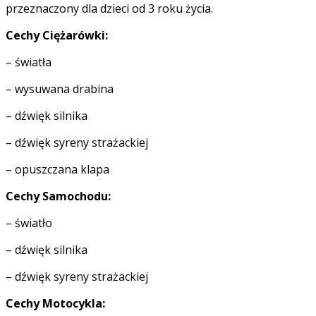
przeznaczony dla dzieci od 3 roku życia.
Cechy Ciężarówki:
– światła
– wysuwana drabina
– dźwięk silnika
– dźwięk syreny strażackiej
– opuszczana klapa
Cechy Samochodu:
– światło
– dźwięk silnika
– dźwięk syreny strażackiej
Cechy Motocykla: