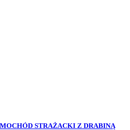
SAMOCHÓD STRAŻACKI Z DRABINĄ