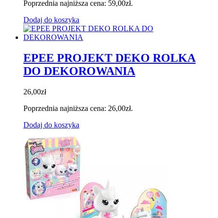
Poprzednia najniższa cena:
59,00
zł
.
Dodaj do koszyka
EPEE PROJEKT DEKO ROLKA
DO DEKOROWANIA
26,00
zł
Poprzednia najniższa cena:
26,00
zł
.
Dodaj do koszyka