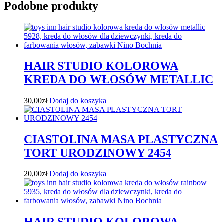
Podobne produkty
HAIR STUDIO KOLOROWA
KREDA DO WŁOSÓW METALLIC
30,00
zł
Dodaj do koszyka
CIASTOLINA MASA PLASTYCZNA
TORT URODZINOWY 2454
20,00
zł
Dodaj do koszyka
HAIR STUDIO KOLOROWA