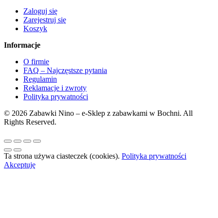
Zaloguj się
Zarejestruj się
Koszyk
Informacje
O firmie
FAQ – Najczęstsze pytania
Regulamin
Reklamacje i zwroty
Polityka prywatności
© 2026 Zabawki Nino – e-Sklep z zabawkami w Bochni. All
Rights Reserved.
Ta strona używa ciasteczek (cookies).
Polityka prywatności
Akceptuję