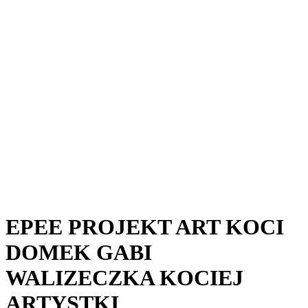
EPEE PROJEKT ART KOCI
DOMEK GABI
WALIZECZKA KOCIEJ
ARTYSTKI