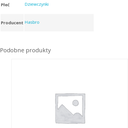
Dziewczynki
Płeć
Hasbro
Producent
Podobne produkty