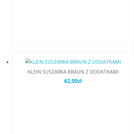
KLEIN SUSZARKA BRAUN Z DODATKAMI
62,00
zł