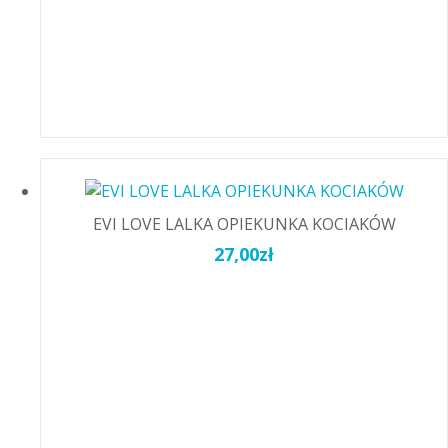
EVI LOVE LALKA OPIEKUNKA KOCIAKÓW
27,00
zł