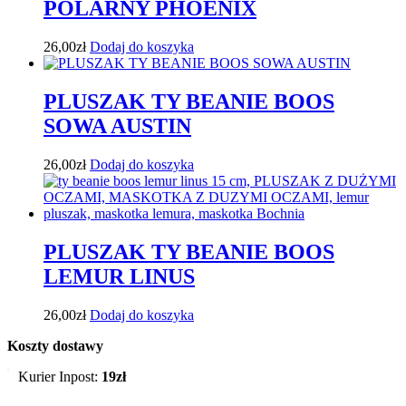
POLARNY PHOENIX
26,00
zł
Dodaj do koszyka
PLUSZAK TY BEANIE BOOS
SOWA AUSTIN
26,00
zł
Dodaj do koszyka
PLUSZAK TY BEANIE BOOS
LEMUR LINUS
26,00
zł
Dodaj do koszyka
Koszty dostawy
Kurier Inpost:
19zł