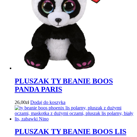
PLUSZAK TY BEANIE BOOS
PANDA PARIS
26,00
zł
Dodaj do koszyka
PLUSZAK TY BEANIE BOOS LIS