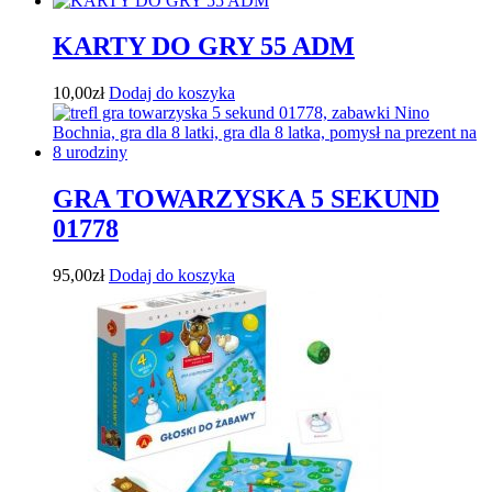
KARTY DO GRY 55 ADM
10,00
zł
Dodaj do koszyka
GRA TOWARZYSKA 5 SEKUND
01778
95,00
zł
Dodaj do koszyka