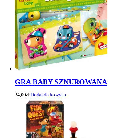
GRA BABY SZNUROWANA
34,00
zł
Dodaj do koszyka