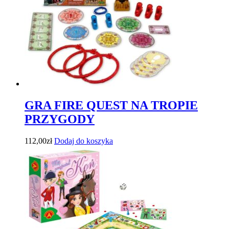
GRA FIRE QUEST NA TROPIE
PRZYGODY
112,00
zł
Dodaj do koszyka