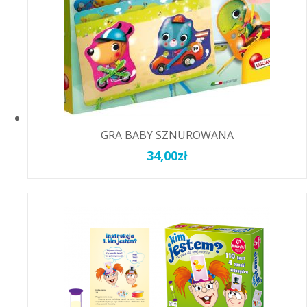
GRA BABY SZNUROWANA
34,00
zł