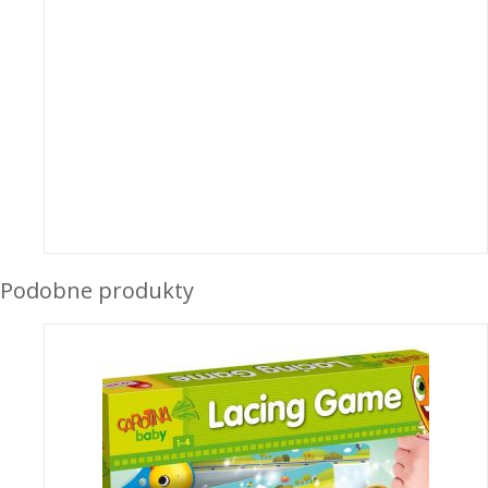
Podobne produkty