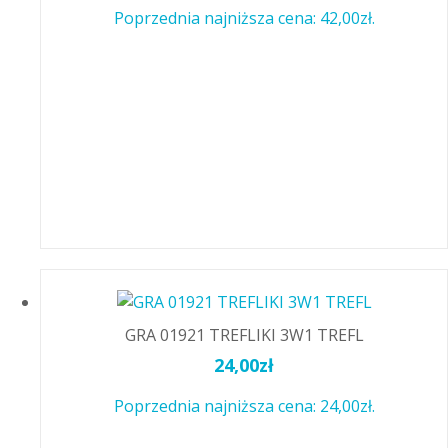
Poprzednia najniższa cena:
42,00
zł
.
GRA 01921 TREFLIKI 3W1 TREFL
24,00
zł
Poprzednia najniższa cena:
24,00
zł
.