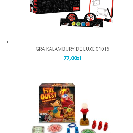
GRA KALAMBURY DE LUXE 01016
77,00
zł