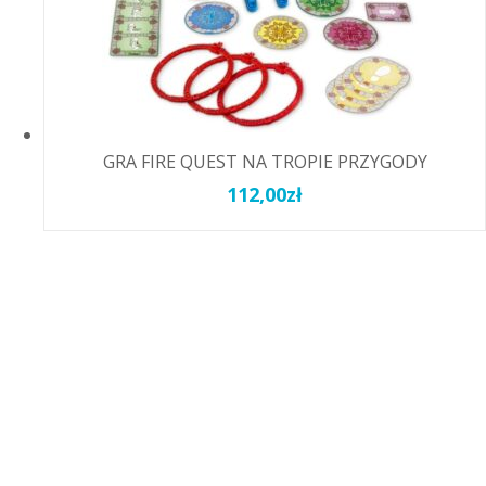
GRA FIRE QUEST NA TROPIE PRZYGODY
112,00
zł