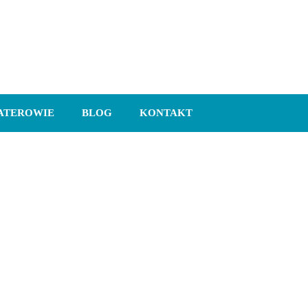
ATEROWIE
BLOG
KONTAKT