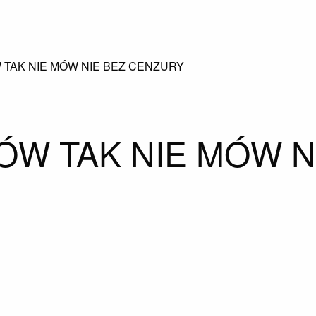
W TAK NIE MÓW NIE BEZ CENZURY
ÓW TAK NIE MÓW N