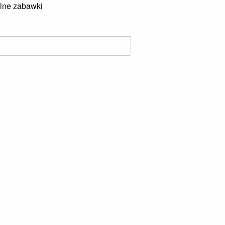
lne zabawki