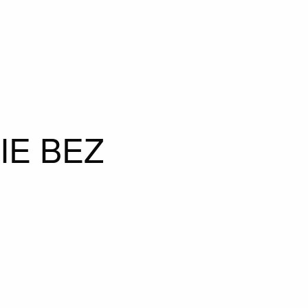
IE BEZ