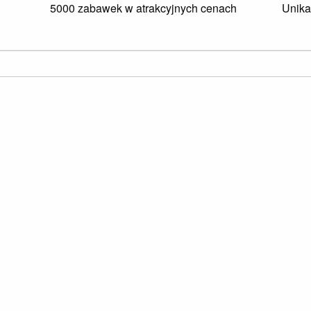
5000 zabawek w atrakcyjnych cenach
Unika