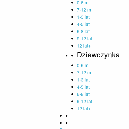
0-6 m
7-12 m
1-3 lat
4-5 lat
6-8 lat
9-12 lat
12 lat+
Dziewczynka
0-6 m
7-12 m
1-3 lat
4-5 lat
6-8 lat
9-12 lat
12 lat+