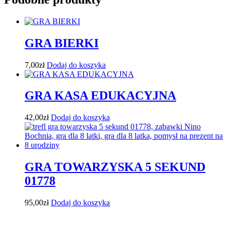
GRA BIERKI
7,00
zł
Dodaj do koszyka
GRA KASA EDUKACYJNA
42,00
zł
Dodaj do koszyka
GRA TOWARZYSKA 5 SEKUND
01778
95,00
zł
Dodaj do koszyka