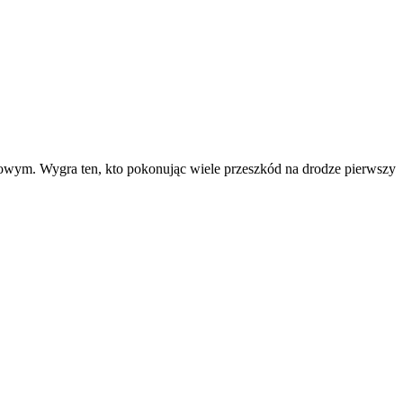
lowym. Wygra ten, kto pokonując wiele przeszkód na drodze pierwszy