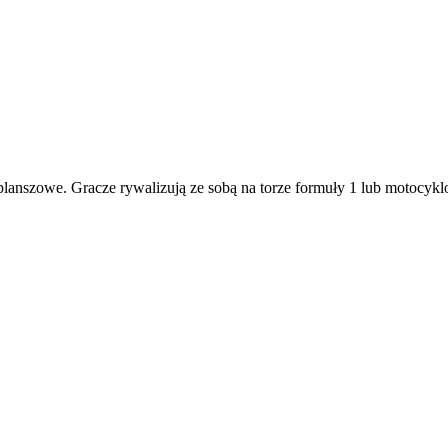
planszowe. Gracze rywalizują ze sobą na torze formuły 1 lub motocyk