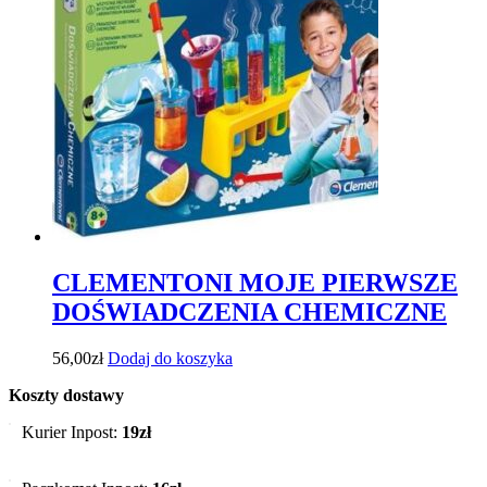
CLEMENTONI MOJE PIERWSZE
DOŚWIADCZENIA CHEMICZNE
56,00
zł
Dodaj do koszyka
Koszty dostawy
Kurier Inpost:
19zł