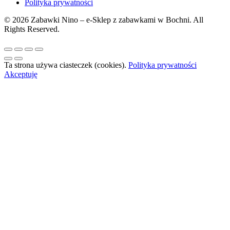
Polityka prywatności
© 2026 Zabawki Nino – e-Sklep z zabawkami w Bochni. All
Rights Reserved.
Ta strona używa ciasteczek (cookies).
Polityka prywatności
Akceptuję