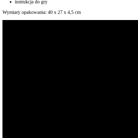
instrukcja do gry
Wymiary opakowania: 40 x 27 x 4,5 cm