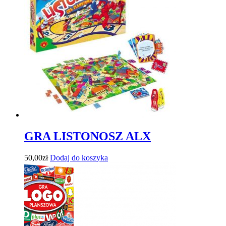
GRA LISTONOSZ ALX
50,00
zł
Dodaj do koszyka