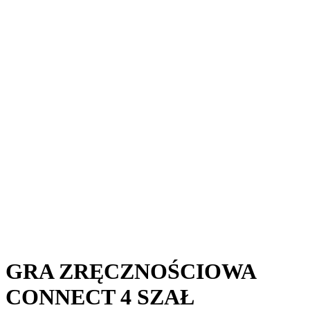
GRA ZRĘCZNOŚCIOWA
CONNECT 4 SZAŁ