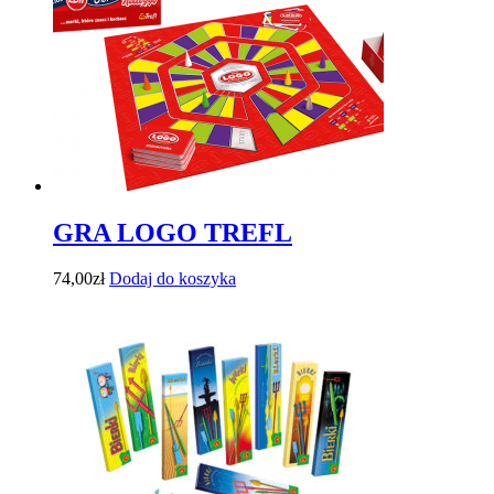
GRA LOGO TREFL
74,00
zł
Dodaj do koszyka