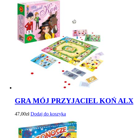
GRA MÓJ PRZYJACIEL KOŃ ALX
47,00
zł
Dodaj do koszyka