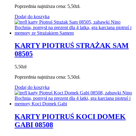
Poprzednia najniższa cena:
5,50
zł
.
Dodaj do koszyka
KARTY PIOTRUŚ STRAŻAK SAM
08505
5,50
zł
Poprzednia najniższa cena:
5,50
zł
.
Dodaj do koszyka
KARTY PIOTRUŚ KOCI DOMEK
GABI 08508