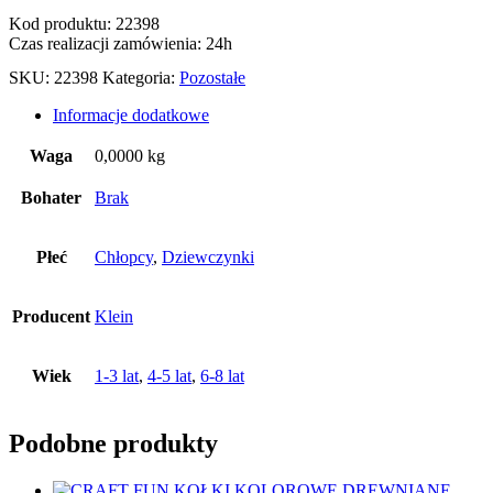
Kod produktu: 22398
Czas realizacji zamówienia: 24h
SKU:
22398
Kategoria:
Pozostałe
Informacje dodatkowe
Waga
0,0000 kg
Bohater
Brak
Płeć
Chłopcy
,
Dziewczynki
Producent
Klein
Wiek
1-3 lat
,
4-5 lat
,
6-8 lat
Podobne produkty