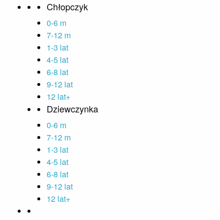
Chłopczyk
0-6 m
7-12 m
1-3 lat
4-5 lat
6-8 lat
9-12 lat
12 lat+
Dziewczynka
0-6 m
7-12 m
1-3 lat
4-5 lat
6-8 lat
9-12 lat
12 lat+