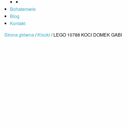
Bohaterowie
Blog
Kontakt
Strona główna
/
Klocki
/ LEGO 10788 KOCI DOMEK GABI