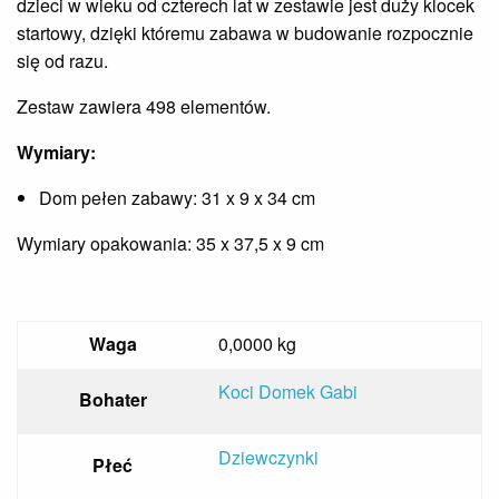
dzieci w wieku od czterech lat w zestawie jest duży klocek
startowy, dzięki któremu zabawa w budowanie rozpocznie
się od razu.
Zestaw zawiera 498 elementów.
Wymiary:
Dom pełen zabawy: 31 x 9 x 34 cm
Wymiary opakowania: 35 x 37,5 x 9 cm
Waga
0,0000 kg
Koci Domek Gabi
Bohater
Dziewczynki
Płeć