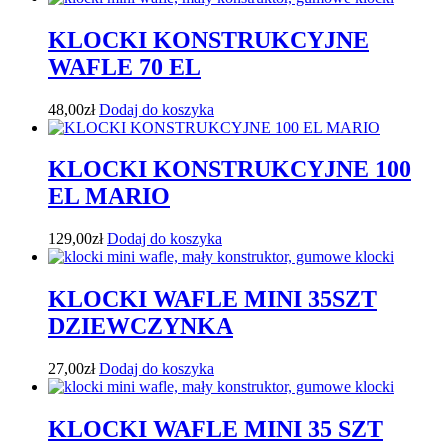
KLOCKI KONSTRUKCYJNE
WAFLE 70 EL
48,00
zł
Dodaj do koszyka
KLOCKI KONSTRUKCYJNE 100
EL MARIO
129,00
zł
Dodaj do koszyka
KLOCKI WAFLE MINI 35SZT
DZIEWCZYNKA
27,00
zł
Dodaj do koszyka
KLOCKI WAFLE MINI 35 SZT