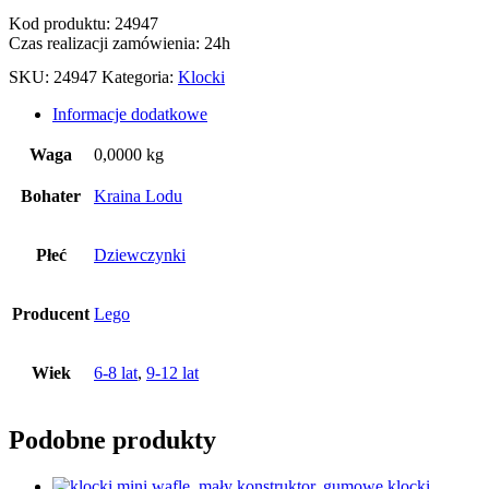
Kod produktu: 24947
Czas realizacji zamówienia: 24h
SKU:
24947
Kategoria:
Klocki
Informacje dodatkowe
Waga
0,0000 kg
Bohater
Kraina Lodu
Płeć
Dziewczynki
Producent
Lego
Wiek
6-8 lat
,
9-12 lat
Podobne produkty