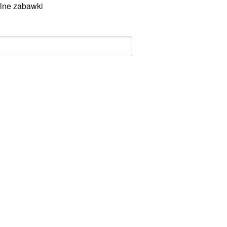
lne zabawki