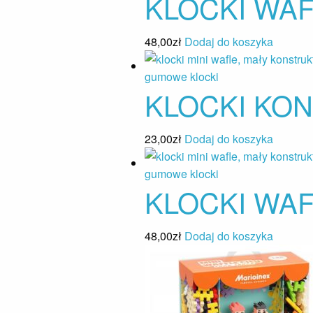
KLOCKI WAF
48,00
zł
Dodaj do koszyka
KLOCKI KON
23,00
zł
Dodaj do koszyka
KLOCKI WAF
48,00
zł
Dodaj do koszyka