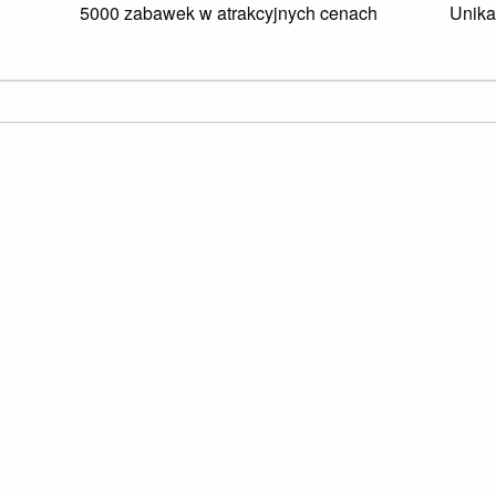
5000 zabawek w atrakcyjnych cenach
Unika