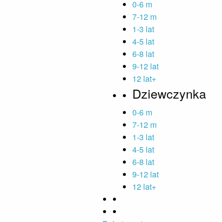
0-6 m
7-12 m
1-3 lat
4-5 lat
6-8 lat
9-12 lat
12 lat+
Dziewczynka
0-6 m
7-12 m
1-3 lat
4-5 lat
6-8 lat
9-12 lat
12 lat+