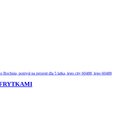
 FRYTKAMI