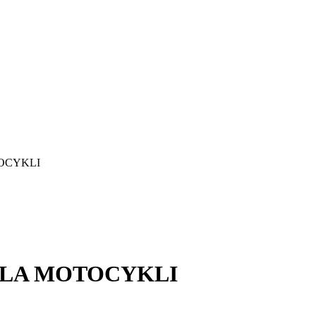
TOCYKLI
 DLA MOTOCYKLI