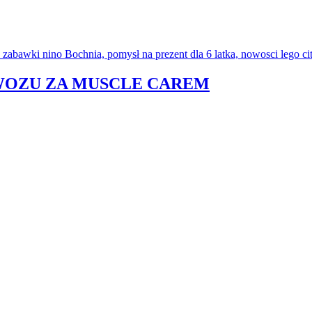
OWOZU ZA MUSCLE CAREM