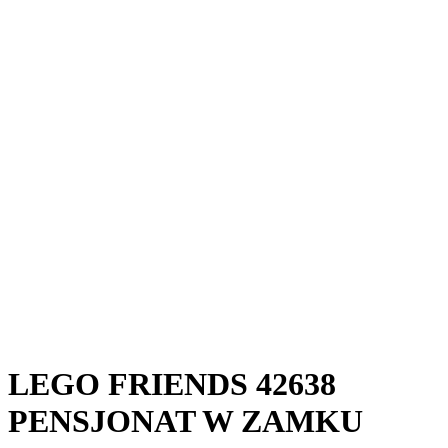
LEGO FRIENDS 42638
PENSJONAT W ZAMKU