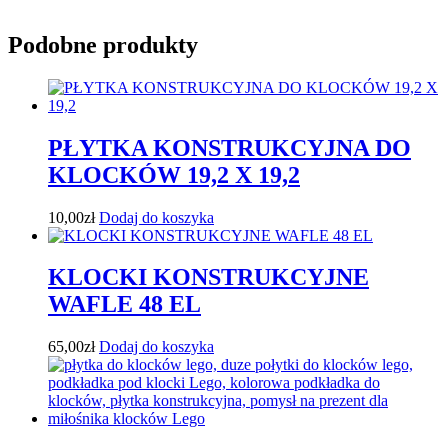
Podobne produkty
PŁYTKA KONSTRUKCYJNA DO
KLOCKÓW 19,2 X 19,2
10,00
zł
Dodaj do koszyka
KLOCKI KONSTRUKCYJNE
WAFLE 48 EL
65,00
zł
Dodaj do koszyka