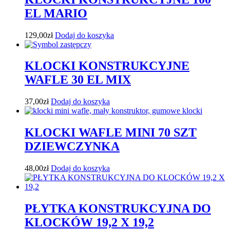
EL MARIO
129,00
zł
Dodaj do koszyka
KLOCKI KONSTRUKCYJNE
WAFLE 30 EL MIX
37,00
zł
Dodaj do koszyka
KLOCKI WAFLE MINI 70 SZT
DZIEWCZYNKA
48,00
zł
Dodaj do koszyka
PŁYTKA KONSTRUKCYJNA DO
KLOCKÓW 19,2 X 19,2