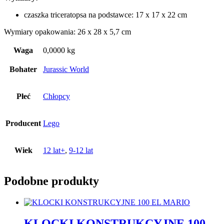
czaszka triceratopsa na podstawce: 17 x 17 x 22 cm
Wymiary opakowania: 26 x 28 x 5,7 cm
Waga
0,0000 kg
Bohater
Jurassic World
Płeć
Chłopcy
Producent
Lego
Wiek
12 lat+
,
9-12 lat
Podobne produkty
KLOCKI KONSTRUKCYJNE 100