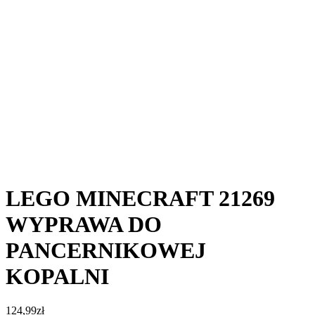
LEGO MINECRAFT 21269
WYPRAWA DO
PANCERNIKOWEJ
KOPALNI
124,99
zł