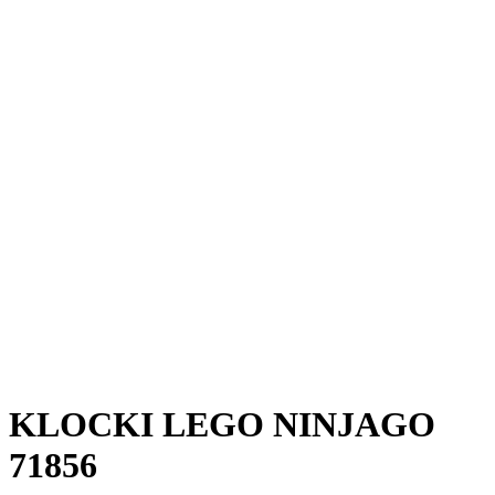
KLOCKI LEGO NINJAGO
71856