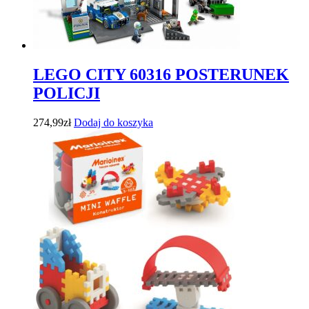
LEGO CITY 60316 POSTERUNEK
POLICJI
274,99
zł
Dodaj do koszyka