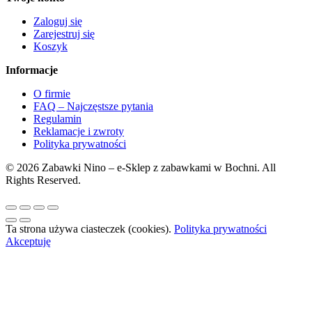
Zaloguj się
Zarejestruj się
Koszyk
Informacje
O firmie
FAQ – Najczęstsze pytania
Regulamin
Reklamacje i zwroty
Polityka prywatności
© 2026 Zabawki Nino – e-Sklep z zabawkami w Bochni. All
Rights Reserved.
Ta strona używa ciasteczek (cookies).
Polityka prywatności
Akceptuję