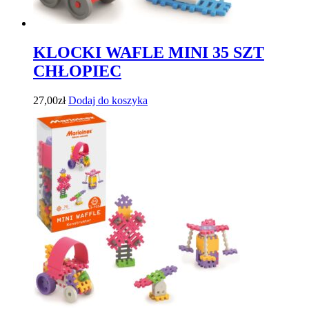
KLOCKI WAFLE MINI 35 SZT
CHŁOPIEC
27,00
zł
Dodaj do koszyka