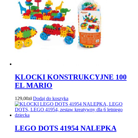
KLOCKI KONSTRUKCYJNE 100
EL MARIO
129,00
zł
Dodaj do koszyka
LEGO DOTS 41954 NALEPKA