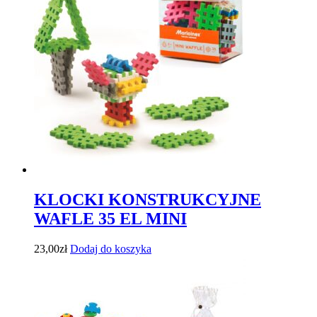
KLOCKI KONSTRUKCYJNE
WAFLE 35 EL MINI
23,00
zł
Dodaj do koszyka