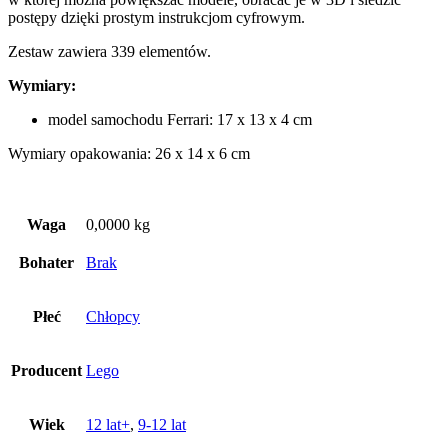
postępy dzięki prostym instrukcjom cyfrowym.
Zestaw zawiera 339 elementów.
Wymiary:
model samochodu Ferrari: 17 x 13 x 4 cm
Wymiary opakowania: 26 x 14 x 6 cm
Waga
0,0000 kg
Bohater
Brak
Płeć
Chłopcy
Producent
Lego
Wiek
12 lat+
,
9-12 lat