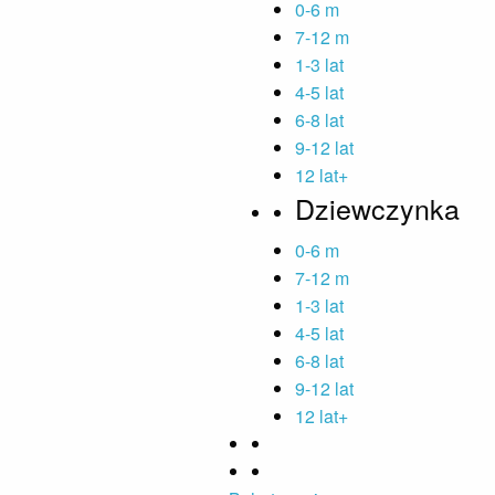
0-6 m
7-12 m
1-3 lat
4-5 lat
6-8 lat
9-12 lat
12 lat+
Dziewczynka
0-6 m
7-12 m
1-3 lat
4-5 lat
6-8 lat
9-12 lat
12 lat+