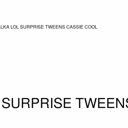
ALKA LOL SURPRISE TWEENS CASSIE COOL
 SURPRISE TWEEN