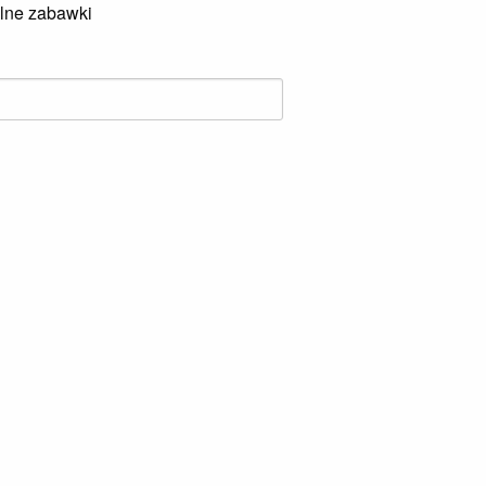
lne zabawki