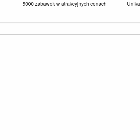
5000 zabawek w atrakcyjnych cenach
Unika