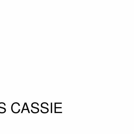
S CASSIE