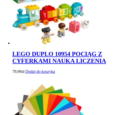
LEGO DUPLO 10954 POCIĄG Z
CYFERKAMI NAUKA LICZENIA
79,99
zł
Dodaj do koszyka