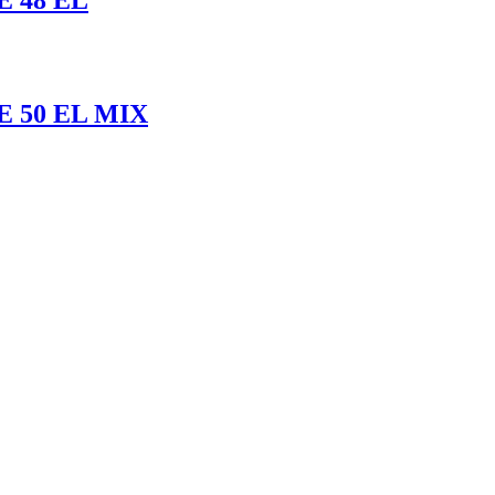
 50 EL MIX