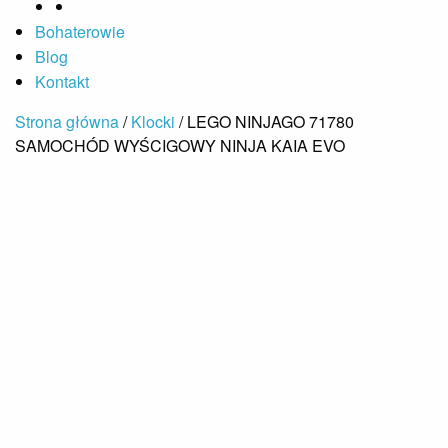
Bohaterowie
Blog
Kontakt
Strona główna
/
Klocki
/ LEGO NINJAGO 71780
SAMOCHÓD WYŚCIGOWY NINJA KAIA EVO