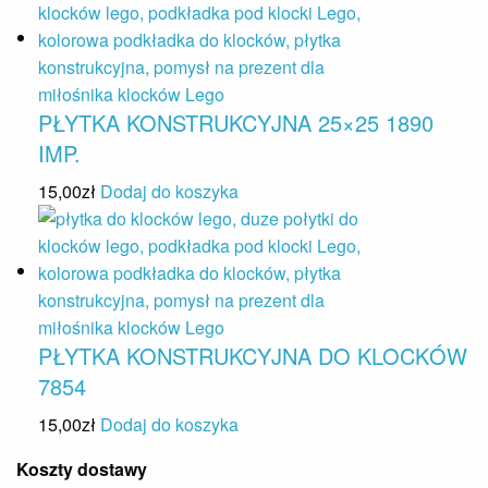
PŁYTKA KONSTRUKCYJNA 25×25 1890
IMP.
15,00
zł
Dodaj do koszyka
PŁYTKA KONSTRUKCYJNA DO KLOCKÓW
7854
15,00
zł
Dodaj do koszyka
Koszty dostawy