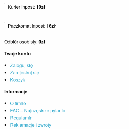
Kurier Inpost:
19zł
Paczkomat Inpost:
16zł
Odbiór osobisty:
0zł
Twoje konto
Zaloguj się
Zarejestruj się
Koszyk
Informacje
O firmie
FAQ – Najczęstsze pytania
Regulamin
Reklamacje i zwroty