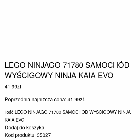
LEGO NINJAGO 71780 SAMOCHÓD
WYŚCIGOWY NINJA KAIA EVO
41,99
zł
Poprzednia najniższa cena:
41,99
zł
.
ilość LEGO NINJAGO 71780 SAMOCHÓD WYŚCIGOWY NINJA
KAIA EVO
Dodaj do koszyka
Kod produktu: 35027