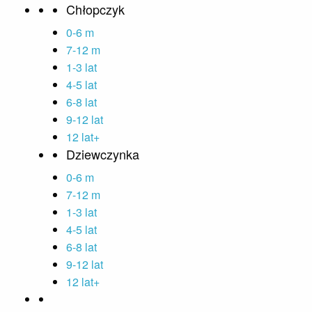
Chłopczyk
0-6 m
7-12 m
1-3 lat
4-5 lat
6-8 lat
9-12 lat
12 lat+
Dziewczynka
0-6 m
7-12 m
1-3 lat
4-5 lat
6-8 lat
9-12 lat
12 lat+