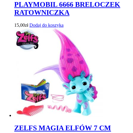
PLAYMOBIL 6666 BRELOCZEK
RATOWNICZKA
15,00
zł
Dodaj do koszyka
ZELFS MAGIA ELFÓW 7 CM