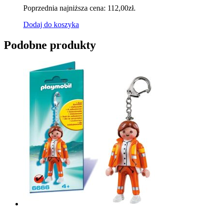
Poprzednia najniższa cena:
112,00
zł
.
Dodaj do koszyka
Podobne produkty