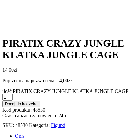
PIRATIX CRAZY JUNGLE
KLATKA JUNGLE CAGE
14,00
zł
Poprzednia najniższa cena:
14,00
zł
.
ilość PIRATIX CRAZY JUNGLE KLATKA JUNGLE CAGE
Dodaj do koszyka
Kod produktu: 48530
Czas realizacji zamówienia: 24h
SKU:
48530
Kategoria:
Figurki
Opis