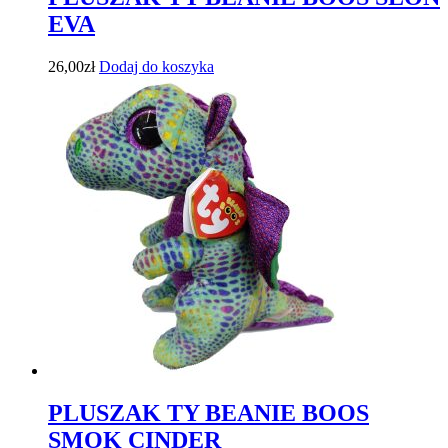
EVA
26,00
zł
Dodaj do koszyka
PLUSZAK TY BEANIE BOOS
SMOK CINDER