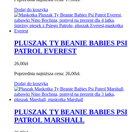
Dodaj do koszyka
PLUSZAK TY BEANIE BABIES PSI
PATROL EVEREST
26,00
zł
Poprzednia najniższa cena:
26,00
zł
.
Dodaj do koszyka
PLUSZAK TY BEANIE BABIES PSI
PATROL MARSHALL