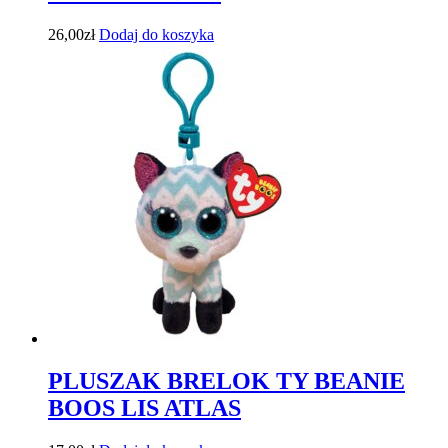
26,00
zł
Dodaj do koszyka
PLUSZAK BRELOK TY BEANIE
BOOS LIS ATLAS