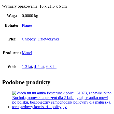
Wymiary opakowania: 16 x 21,5 x 6 cm
Waga
0,0000 kg
Bohater
Planes
Płeć
Chłopcy
,
Dziewczynki
Producent
Mattel
Wiek
1-3 lat
,
4-5 lat
,
6-8 lat
Podobne produkty